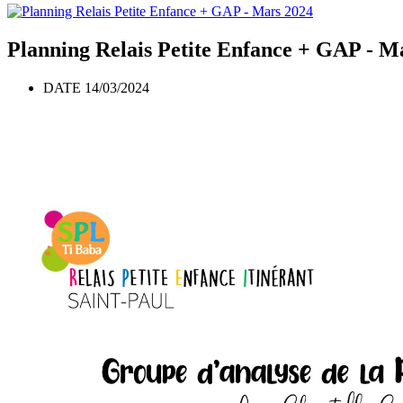
Planning Relais Petite Enfance + GAP - M
DATE 14/03/2024