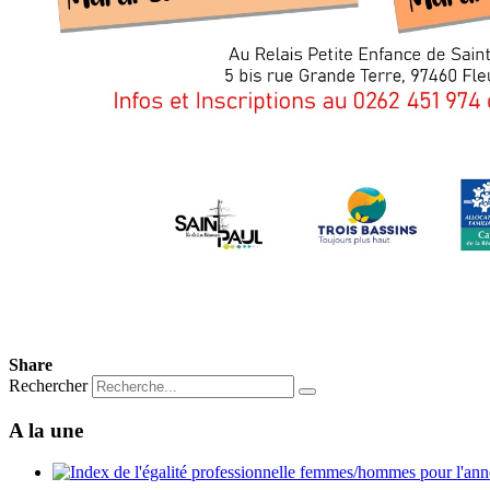
Share
Rechercher
A la une