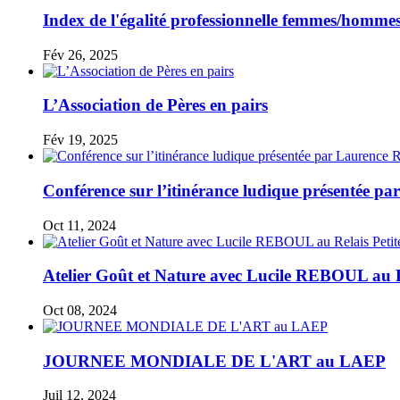
Index de l'égalité professionnelle femmes/hommes
Fév 26, 2025
L’Association de Pères en pairs
Fév 19, 2025
Conférence sur l’itinérance ludique présentée 
Oct 11, 2024
Atelier Goût et Nature avec Lucile REBOUL au R
Oct 08, 2024
JOURNEE MONDIALE DE L'ART au LAEP
Juil 12, 2024