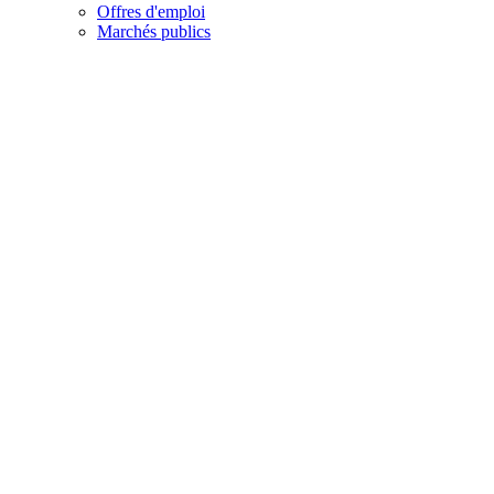
Offres d'emploi
Marchés publics