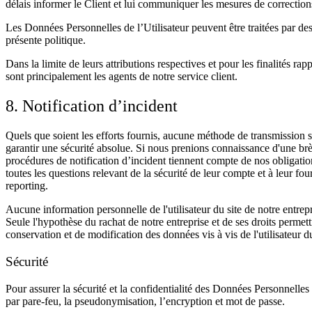
délais informer le Client et lui communiquer les mesures de corrections 
Les Données Personnelles de l’Utilisateur peuvent être traitées par des fi
présente politique.
Dans la limite de leurs attributions respectives et pour les finalités ra
sont principalement les agents de notre service client.
8. Notification d’incident
Quels que soient les efforts fournis, aucune méthode de transmission
garantir une sécurité absolue. Si nous prenions connaissance d'une brèc
procédures de notification d’incident tiennent compte de nos obligati
toutes les questions relevant de la sécurité de leur compte et à leur fo
reporting.
Aucune information personnelle de l'utilisateur du site de notre entrepr
Seule l'hypothèse du rachat de notre entreprise et de ses droits permett
conservation et de modification des données vis à vis de l'utilisateur du
Sécurité
Pour assurer la sécurité et la confidentialité des Données Personnelles
par pare-feu, la pseudonymisation, l’encryption et mot de passe.