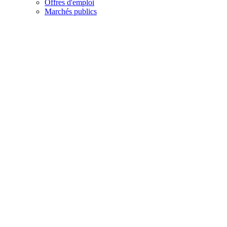
Offres d'emploi
Marchés publics