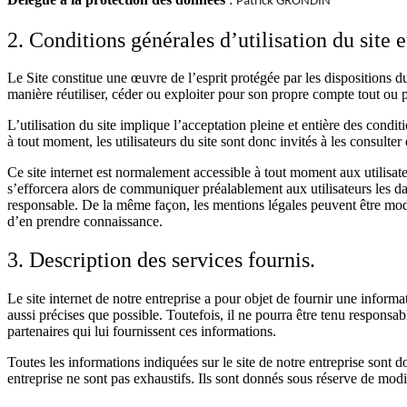
Patrick GRONDIN
2. Conditions générales d’utilisation du site 
Le Site constitue une œuvre de l’esprit protégée par les dispositions d
manière réutiliser, céder ou exploiter pour son propre compte tout ou 
L’utilisation du site implique l’acceptation pleine et entière des condit
à tout moment, les utilisateurs du site sont donc invités à les consulter
Ce site internet est normalement accessible à tout moment aux utilisat
s’efforcera alors de communiquer préalablement aux utilisateurs les dat
responsable. De la même façon, les mentions légales peuvent être modifi
d’en prendre connaissance.
3. Description des services fournis.
Le site internet de notre entreprise a pour objet de fournir une informa
aussi précises que possible. Toutefois, il ne pourra être tenu responsabl
partenaires qui lui fournissent ces informations.
Toutes les informations indiquées sur le site de notre entreprise sont don
entreprise ne sont pas exhaustifs. Ils sont donnés sous réserve de modi