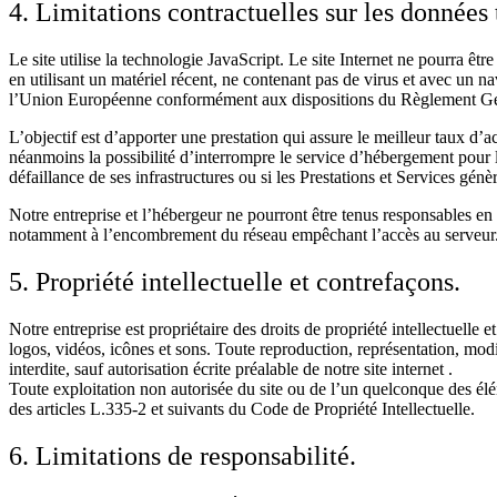
4. Limitations contractuelles sur les données
Le site utilise la technologie JavaScript. Le site Internet ne pourra êtr
en utilisant un matériel récent, ne contenant pas de virus et avec un na
l’Union Européenne conformément aux dispositions du Règlement Gé
L’objectif est d’apporter une prestation qui assure le meilleur taux d’a
néanmoins la possibilité d’interrompre le service d’hébergement pour l
défaillance de ses infrastructures ou si les Prestations et Services génè
Notre entreprise et l’hébergeur ne pourront être tenus responsables en
notamment à l’encombrement du réseau empêchant l’accès au serveur
5. Propriété intellectuelle et contrefaçons.
Notre entreprise est propriétaire des droits de propriété intellectuelle 
logos, vidéos, icônes et sons. Toute reproduction, représentation, modif
interdite, sauf autorisation écrite préalable de notre site internet .
Toute exploitation non autorisée du site ou de l’un quelconque des él
des articles L.335-2 et suivants du Code de Propriété Intellectuelle.
6. Limitations de responsabilité.