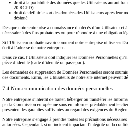
droit à la portabilité des données que les Utilisateurs auront fo
20 RGPD)
droit de définir le sort des données des Utilisateurs après leur 
désigné
Dès que notre entreprise a connaissance du décès d’un Utilisateur et à 
nécessaire à des fins probatoires ou pour répondre à une obligation lég
Si l’Utilisateur souhaite savoir comment notre entreprise utilise ses Do
écrit à l’adresse de notre entreprise.
Dans ce cas, l’Utilisateur doit indiquer les Données Personnelles qu’il
pièce d’identité (carte d’identité ou passeport).
Les demandes de suppression de Données Personnelles seront soumises 
des documents. Enfin, les Utilisateurs de notre site internet peuvent d
7.4 Non-communication des données personnelles
Notre entreprise s’interdit de traiter, héberger ou transférer les Inf
par la Commission européenne sans en informer préalablement le client.
présentent les garanties suffisantes au regard des exigences du Règl
Notre entreprise s’engage à prendre toutes les précautions nécessaire
autorisées. Cependant, si un incident impactant l’intégrité ou la confid