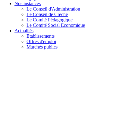
Nos instances
Le Conseil d'Administration
Le Conseil de Crèche
Le Comité Pédagogique
Le Comité Social Economique
Actualités
Etablissements
Offres d'emploi
Marchés publics