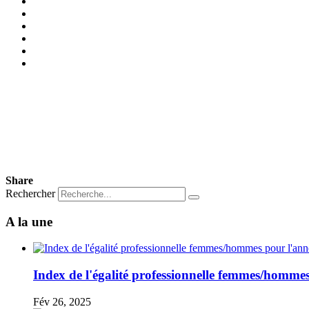
Share
Rechercher
A la une
Index de l'égalité professionnelle femmes/hommes
Fév 26, 2025