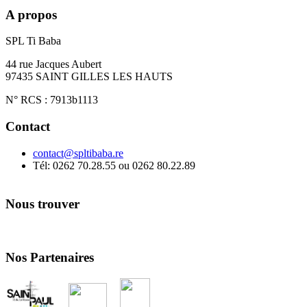
A propos
SPL Ti Baba
44 rue Jacques Aubert
97435 SAINT GILLES LES HAUTS
N° RCS : 7913b1113
Contact
contact@spltibaba.re
Tél: 0262 70.28.55 ou 0262 80.22.89
Nous trouver
Nos Partenaires