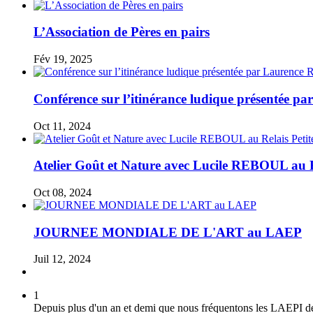
L’Association de Pères en pairs
Fév 19, 2025
Conférence sur l’itinérance ludique présentée 
Oct 11, 2024
Atelier Goût et Nature avec Lucile REBOUL au R
Oct 08, 2024
JOURNEE MONDIALE DE L'ART au LAEP
Juil 12, 2024
1
Depuis plus d'un an et demi que nous fréquentons les LAEPI de St