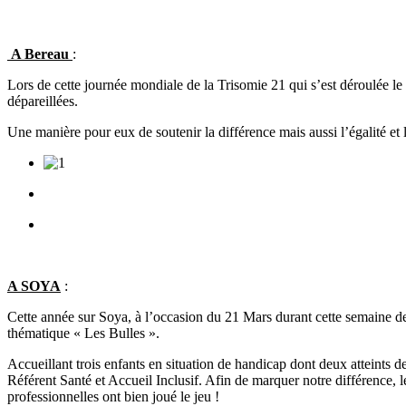
A Bereau
:
Lors de cette journée mondiale de la Trisomie 21 qui s’est déroulée le 
dépareillées.
Une manière pour eux de soutenir la différence mais aussi l’égalité et 
A SOYA
:
Cette année sur Soya, à l’occasion du 21 Mars durant cette semaine de 
thématique « Les Bulles ».
Accueillant trois enfants en situation de handicap dont deux atteints
Référent Santé et Accueil Inclusif. Afin de marquer notre différence, l
professionnelles ont bien joué le jeu !