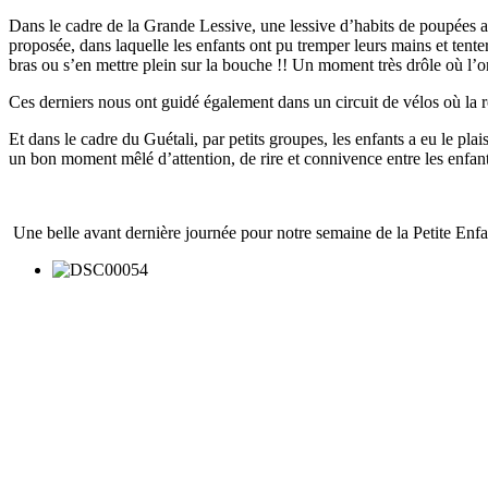
Dans le cadre de la Grande Lessive, une lessive d’habits de poupées a
proposée, dans laquelle les enfants ont pu tremper leurs mains et tente
bras ou s’en mettre plein sur la bouche !! Un moment très drôle où l’on 
Ces derniers nous ont guidé également dans un circuit de vélos où la ro
Et dans le cadre du Guétali, par petits groupes, les enfants a eu le pla
un bon moment mêlé d’attention, de rire et connivence entre les enfant
Une belle avant dernière journée pour notre semaine de la Petite Enfa