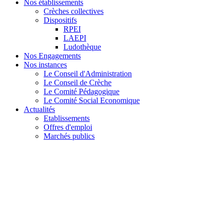
Nos établissements
Crèches collectives
Dispositifs
RPEI
LAEPI
Ludothèque
Nos Engagements
Nos instances
Le Conseil d'Administration
Le Conseil de Crèche
Le Comité Pédagogique
Le Comité Social Economique
Actualités
Etablissements
Offres d'emploi
Marchés publics