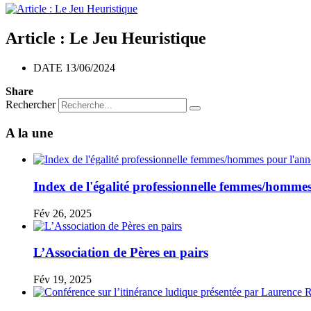
Article : Le Jeu Heuristique
DATE 13/06/2024
Share
Rechercher
A la une
Index de l'égalité professionnelle femmes/hommes
Fév 26, 2025
L’Association de Pères en pairs
Fév 19, 2025