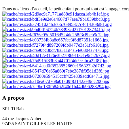
Dans nos lieux d’accueil, le petit enfant pour qui tout est langage, cor
A propos
SPL Ti Baba
44 rue Jacques Aubert
97435 SAINT GILLES LES HAUTS